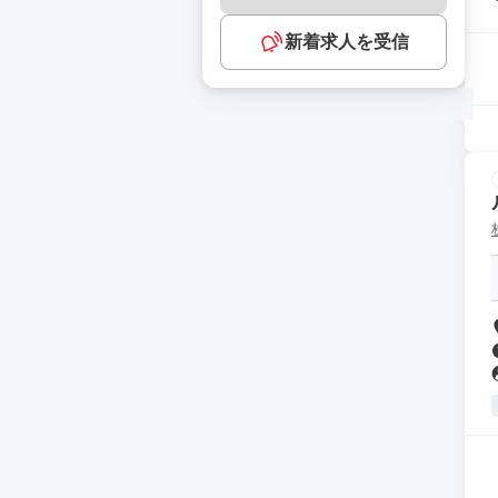
新着求人を受信