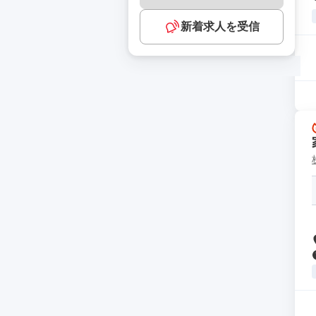
新着求人を受信