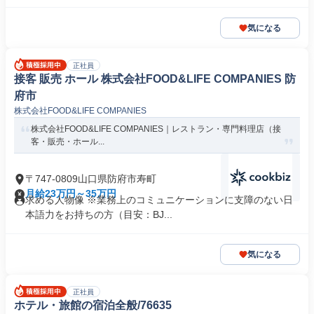
気になる
正社員
接客 販売 ホール 株式会社FOOD&LIFE COMPANIES 防
府市
株式会社FOOD&LIFE COMPANIES
株式会社FOOD&LIFE COMPANIES｜レストラン・専門料理店（接
客・販売・ホール...
〒747-0809山口県防府市寿町
月給23万円～35万円
求める人物像 ※業務上のコミュニケーションに支障のない日
本語力をお持ちの方（目安：BJ...
気になる
正社員
ホテル・旅館の宿泊全般/76635