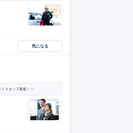
気になる
ントスタッフ募集！