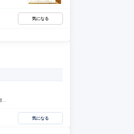
気になる
..
気になる