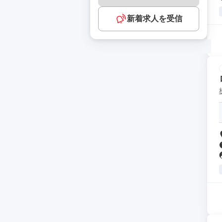
新着求人を受信