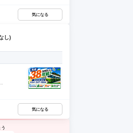
気になる
なし)
.
気になる
ょう