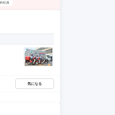
約社員
気になる