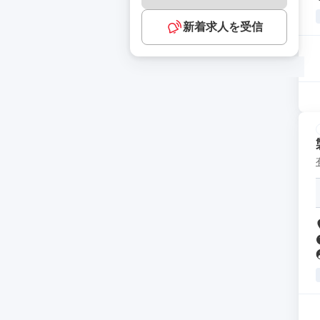
新着求人を受信