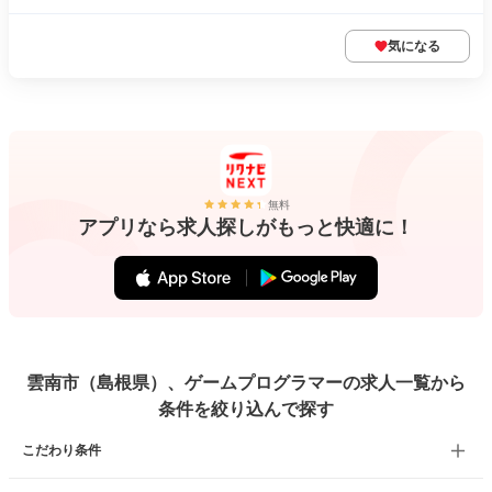
気になる
無料
アプリなら求人探しがもっと快適に！
雲南市（島根県）、ゲームプログラマーの求人一覧から
条件を絞り込んで探す
こだわり条件