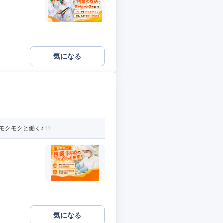
気になる
モクモクと働く♪
気になる