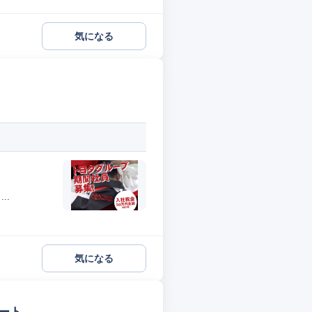
気になる
..
気になる