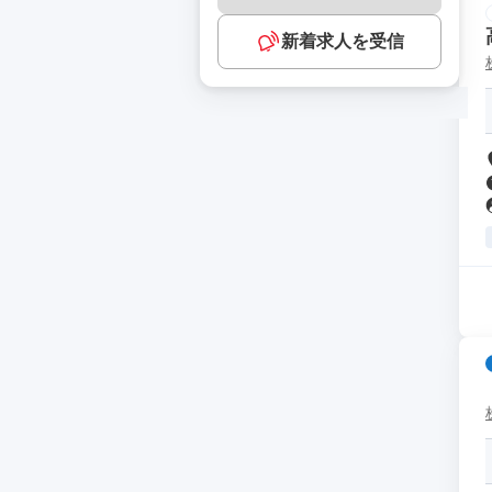
新着求人を受信