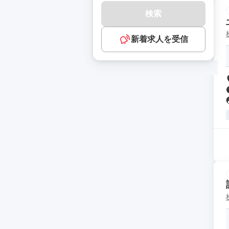
検索
新着求人を受信