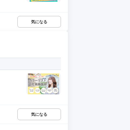
気になる
気になる