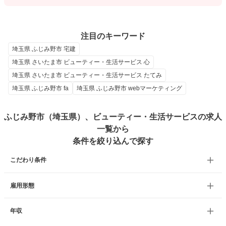
注目のキーワード
埼玉県 ふじみ野市 宅建
埼玉県 さいたま市 ビューティー・生活サービス 心
埼玉県 さいたま市 ビューティー・生活サービス たてみ
埼玉県 ふじみ野市 fa
埼玉県 ふじみ野市 webマーケティング
ふじみ野市（埼玉県）、ビューティー・生活サービスの求人
一覧から
条件を絞り込んで探す
こだわり条件
雇用形態
年収