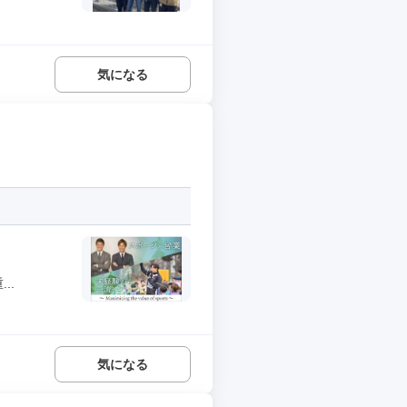
気になる
..
気になる