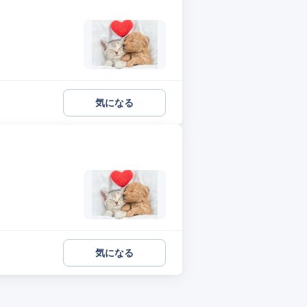
気になる
気になる