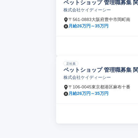
ペットショップ 管理職募集 
株式会社ケイディーシー
〒561-0883大阪府豊中市岡町南
月給26万円～35万円
正社員
ペットショップ 管理職募集 
株式会社ケイディーシー
〒106-0045東京都港区麻布十番
月給26万円～35万円