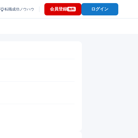
会員登録
ログイン
転職成功ノウハウ
無料