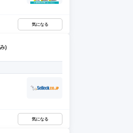
気になる
み)
気になる