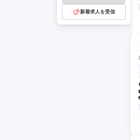
新着求人を受信