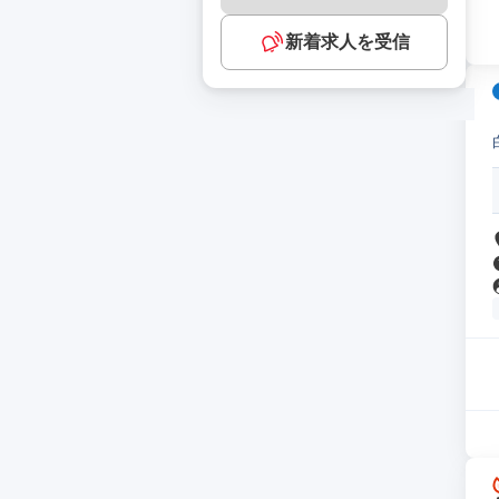
新着求人を受信