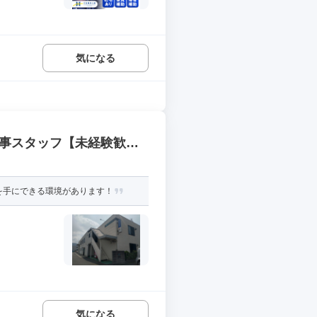
気になる
工事スタッフ【未経験歓
を手にできる環境があります！
気になる