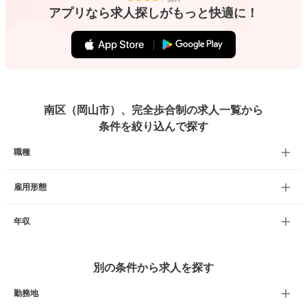
アプリなら求人探しがもっと快適に！
南区（岡山市）、完全歩合制の求人一覧から
条件を絞り込んで探す
職種
雇用形態
年収
別の条件から求人を探す
勤務地