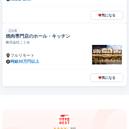
気になる
正社員
焼肉専門店のホール・キッチン
株式会社こぐみ
フルリモート
時給30万円以上
気になる
無料