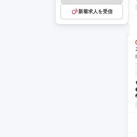
新着求人を受信