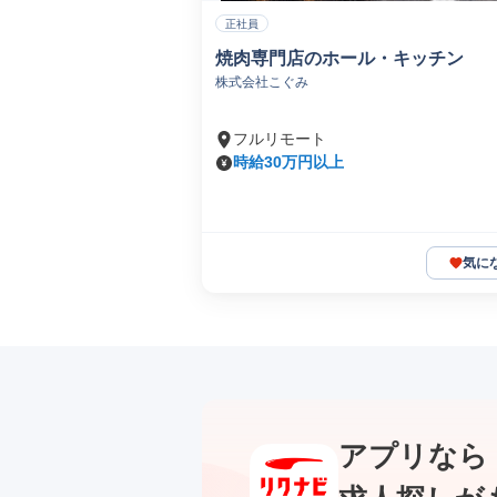
正社員
焼肉専門店のホール・キッチン
株式会社こぐみ
フルリモート
時給30万円以上
気に
アプリなら