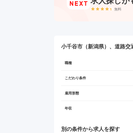
求人探しが
無料
小千谷市（新潟県）、道路交通
職種
こだわり条件
雇用形態
年収
別の条件から求人を探す