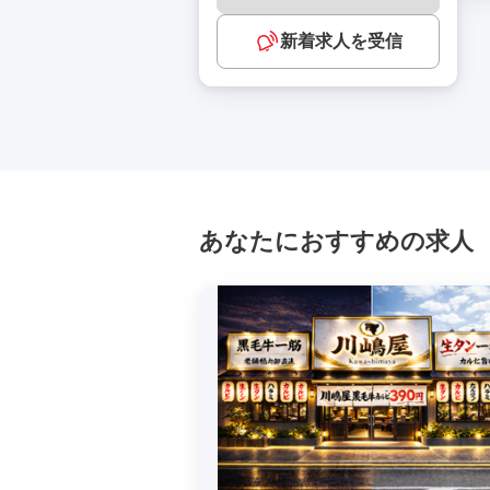
新着求人を受信
あなたにおすすめの求人