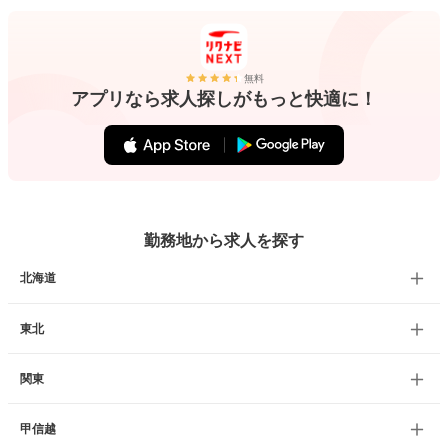
無料
アプリなら求人探しがもっと快適に！
勤務地から求人を探す
北海道
東北
関東
甲信越