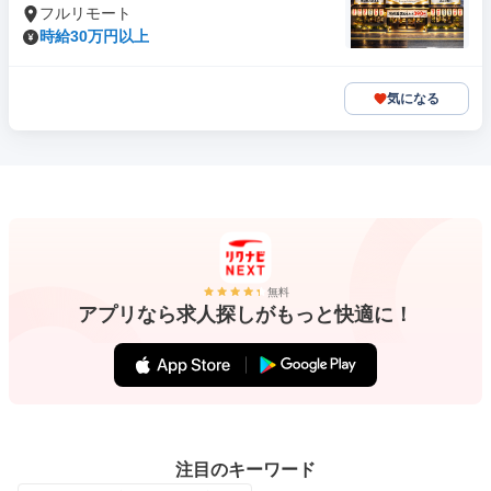
フルリモート
時給30万円以上
気になる
無料
アプリなら求人探しがもっと快適に！
注目のキーワード