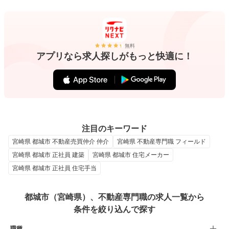
無料
アプリなら求人探しがもっと快適に！
注目のキーワード
宮崎県 都城市 不動産売買仲介 仲介
宮崎県 不動産専門職 フィールド
宮崎県 都城市 正社員 建築
宮崎県 都城市 住宅メーカー
宮崎県 都城市 正社員 住宅手当
都城市（宮崎県）、不動産専門職の求人一覧から
条件を絞り込んで探す
職種