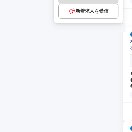
新着求人を受信