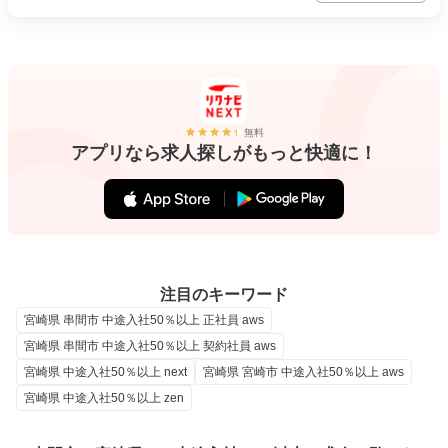
無料
アプリなら求人探しがもっと快適に！
注目のキーワード
宮崎県 串間市 中途入社50％以上 正社員 aws
宮崎県 串間市 中途入社50％以上 契約社員 aws
宮崎県 中途入社50％以上 next
宮崎県 宮崎市 中途入社50％以上 aws
宮崎県 中途入社50％以上 zen