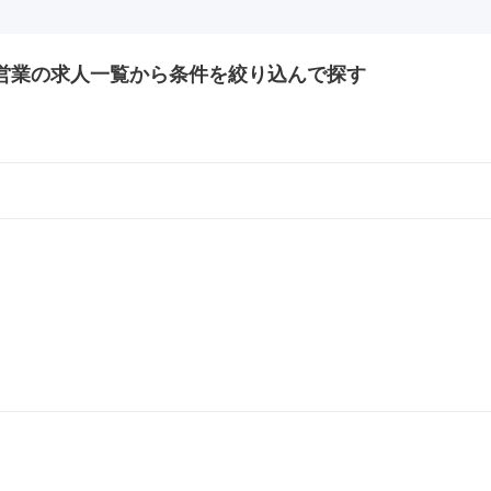
営業の
求人一覧から条件を絞り込んで探す