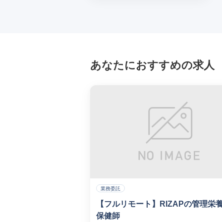
あなたにおすすめの求人
業務委託
【フルリモート】RIZAPの管理栄
保健師