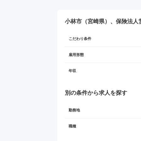
小林市（宮崎県）、保険法人
こだわり条件
雇用形態
年収
別の条件から求人を探す
勤務地
職種