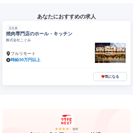
あなたにおすすめの求人
正社員
焼肉専門店のホール・キッチン
株式会社こぐみ
フルリモート
時給30万円以上
気になる
無料