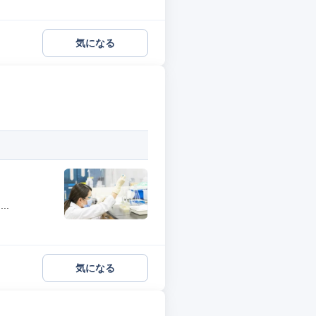
気になる
..
気になる