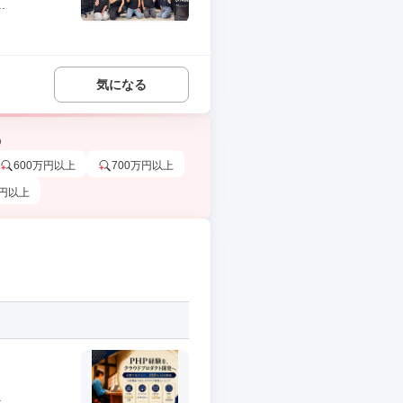
.
気になる
う
600万円以上
700万円以上
万円以上
.