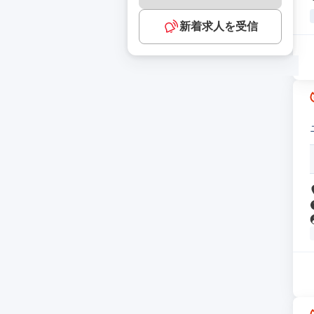
新着求人を受信