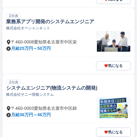
正社員
業務系アプリ開発のシステムエンジニア
株式会社オーシャンネット
〒460-0008愛知県名古屋市中区栄
月給25万円～50万円
気になる
正社員
システムエンジニア(物流システムの開発)
株式会社サニー情報システム
〒460-0003愛知県名古屋市中区錦
月給36万円～46万円
気になる