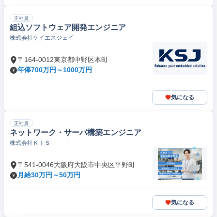
正社員
組込ソフトウェア開発エンジニア
株式会社ケイエスジェイ
〒164-0012東京都中野区本町
年俸700万円～1000万円
気になる
正社員
ネットワーク・サーバ構築エンジニア
株式会社ＫＩＳ
〒541-0046大阪府大阪市中央区平野町
月給30万円～50万円
気になる