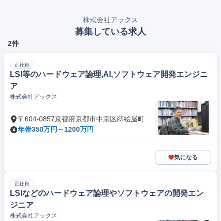
株式会社アックス
募集している求人
2件
正社員
LSI等のハードウェア論理,AI,ソフトウェア開発エンジニ
ア
株式会社アックス
〒604-0857京都府京都市中京区蒔絵屋町
年俸350万円～1200万円
気になる
正社員
LSIなどのハードウェア論理やソフトウェアの開発エン
ジニア
株式会社アックス