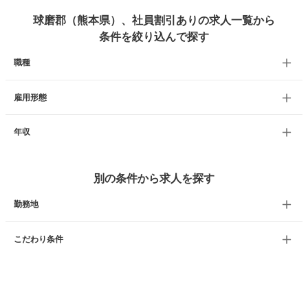
球磨郡（熊本県）、社員割引ありの求人一覧から
条件を絞り込んで探す
職種
雇用形態
年収
別の条件から求人を探す
勤務地
こだわり条件