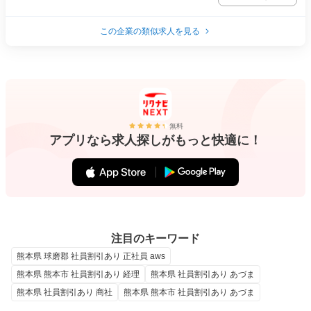
この企業の類似求人を見る
無料
アプリなら求人探しがもっと快適に！
注目のキーワード
熊本県 球磨郡 社員割引あり 正社員 aws
熊本県 熊本市 社員割引あり 経理
熊本県 社員割引あり あづま
熊本県 社員割引あり 商社
熊本県 熊本市 社員割引あり あづま