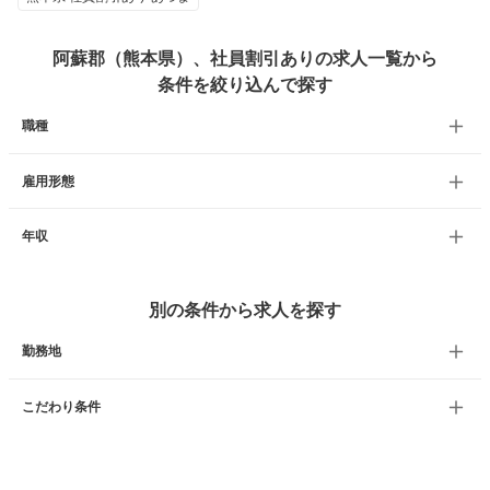
阿蘇郡（熊本県）、社員割引ありの求人一覧から
条件を絞り込んで探す
職種
雇用形態
年収
別の条件から求人を探す
勤務地
こだわり条件