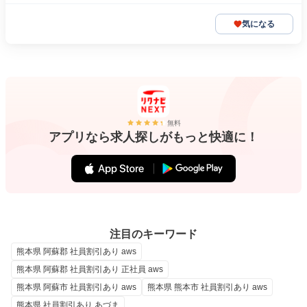
気になる
無料
アプリなら求人探しがもっと快適に！
注目のキーワード
熊本県 阿蘇郡 社員割引あり aws
熊本県 阿蘇郡 社員割引あり 正社員 aws
熊本県 阿蘇市 社員割引あり aws
熊本県 熊本市 社員割引あり aws
熊本県 社員割引あり あづま