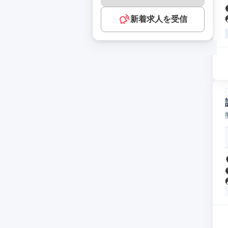
新着求人を受信