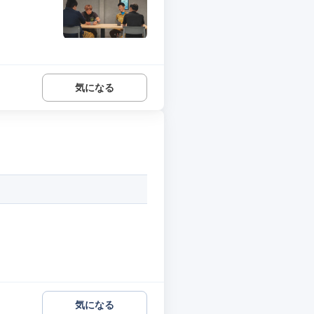
気になる
気になる