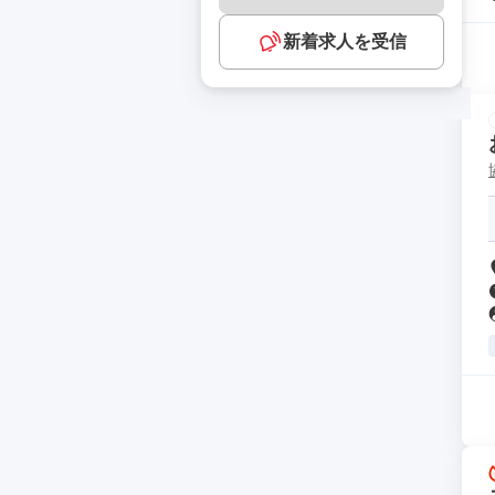
新着求人を受信