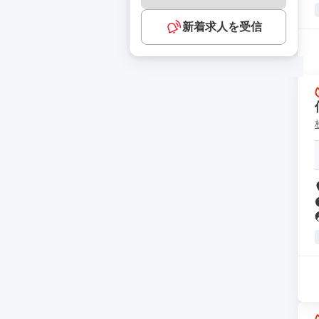
新着求人を受信