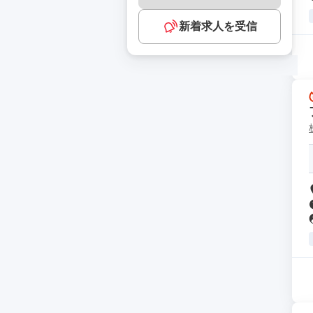
新着求人を受信