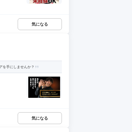
気になる
アを手にしませんか？
気になる