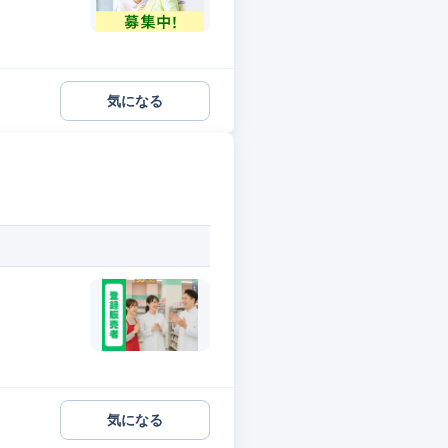
気になる
気になる