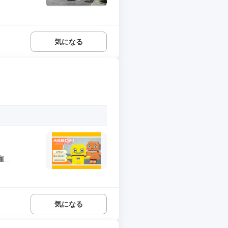
気になる
..
気になる