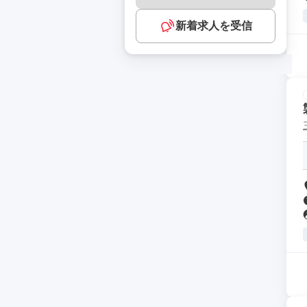
新着求人を受信