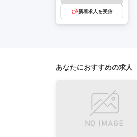
新着求人を受信
あなたにおすすめの求人