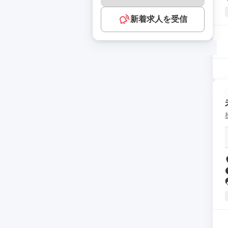
新着求人を受信