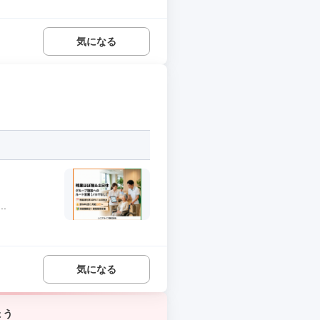
気になる
.
気になる
ょう