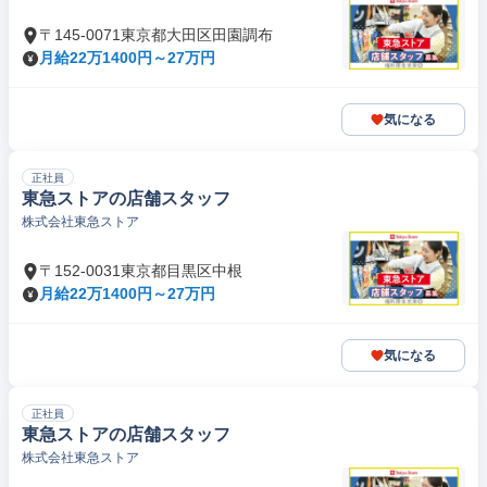
〒145-0071東京都大田区田園調布
月給22万1400円～27万円
気になる
正社員
東急ストアの店舗スタッフ
株式会社東急ストア
〒152-0031東京都目黒区中根
月給22万1400円～27万円
気になる
正社員
東急ストアの店舗スタッフ
株式会社東急ストア