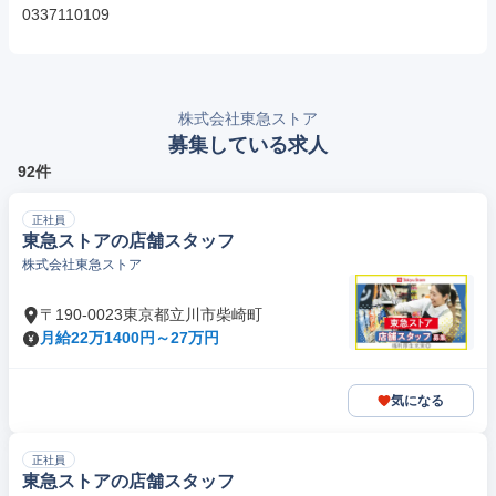
0337110109
株式会社東急ストア
募集している求人
92件
正社員
東急ストアの店舗スタッフ
株式会社東急ストア
〒190-0023東京都立川市柴崎町
月給22万1400円～27万円
気になる
正社員
東急ストアの店舗スタッフ