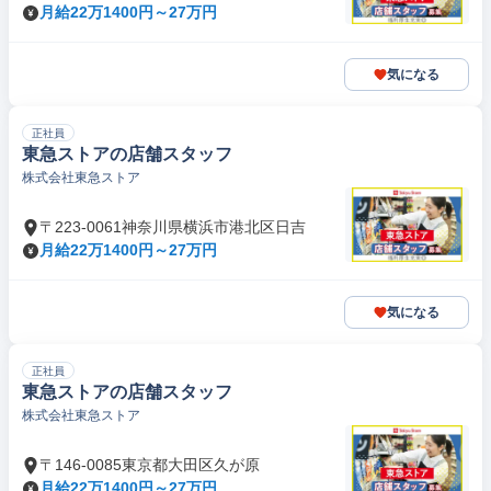
月給22万1400円～27万円
気になる
正社員
東急ストアの店舗スタッフ
株式会社東急ストア
〒223-0061神奈川県横浜市港北区日吉
月給22万1400円～27万円
気になる
正社員
東急ストアの店舗スタッフ
株式会社東急ストア
〒146-0085東京都大田区久が原
月給22万1400円～27万円