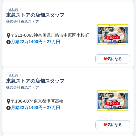
正社員
東急ストアの店舗スタッフ
株式会社東急ストア
〒211-0063神奈川県川崎市中原区小杉町
月給22万1400円～27万円
気になる
正社員
東急ストアの店舗スタッフ
株式会社東急ストア
〒108-0074東京都港区高輪
月給22万1400円～27万円
気になる