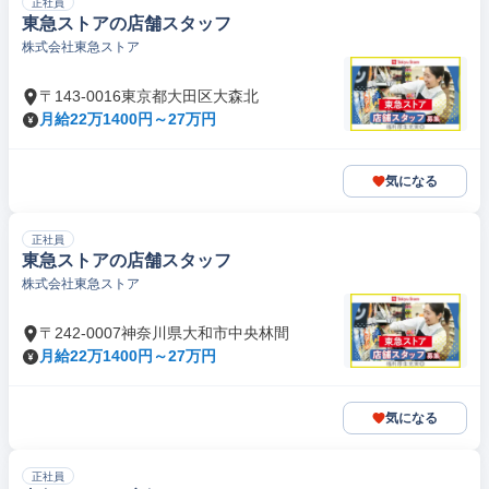
正社員
東急ストアの店舗スタッフ
株式会社東急ストア
〒143-0016東京都大田区大森北
月給22万1400円～27万円
気になる
正社員
東急ストアの店舗スタッフ
株式会社東急ストア
〒242-0007神奈川県大和市中央林間
月給22万1400円～27万円
気になる
正社員