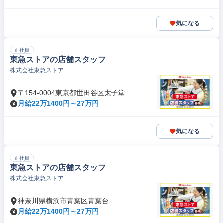
気になる
正社員
東急ストアの店舗スタッフ
株式会社東急ストア
〒154-0004東京都世田谷区太子堂
月給22万1400円～27万円
気になる
正社員
東急ストアの店舗スタッフ
株式会社東急ストア
神奈川県横浜市青葉区青葉台
月給22万1400円～27万円