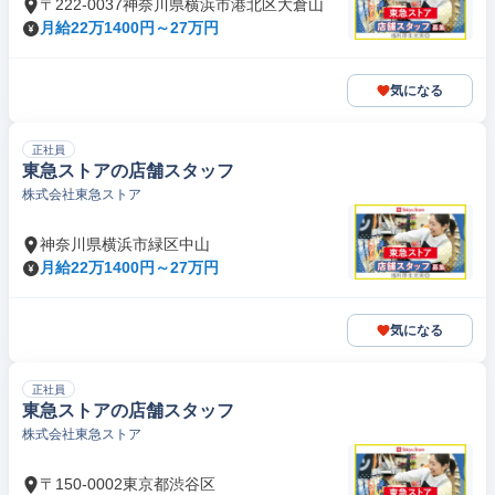
〒222-0037神奈川県横浜市港北区大倉山
月給22万1400円～27万円
気になる
正社員
東急ストアの店舗スタッフ
株式会社東急ストア
神奈川県横浜市緑区中山
月給22万1400円～27万円
気になる
正社員
東急ストアの店舗スタッフ
株式会社東急ストア
〒150-0002東京都渋谷区