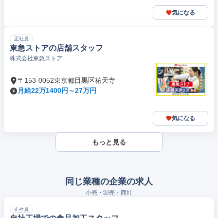
気になる
正社員
東急ストアの店舗スタッフ
株式会社東急ストア
〒153-0052東京都目黒区祐天寺
月給22万1400円～27万円
気になる
もっと見る
同じ業種の企業の求人
小売・卸売・商社
正社員