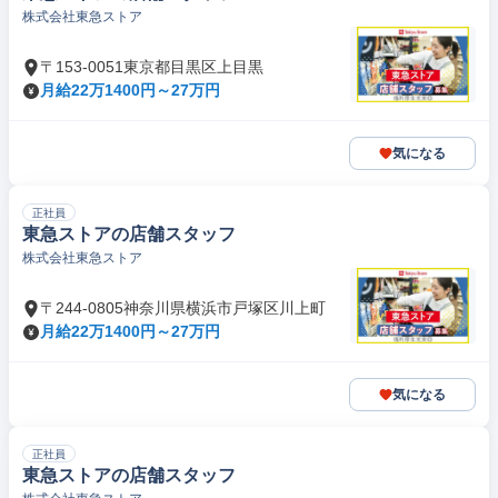
株式会社東急ストア
〒153-0051東京都目黒区上目黒
月給22万1400円～27万円
気になる
正社員
東急ストアの店舗スタッフ
株式会社東急ストア
〒244-0805神奈川県横浜市戸塚区川上町
月給22万1400円～27万円
気になる
正社員
東急ストアの店舗スタッフ