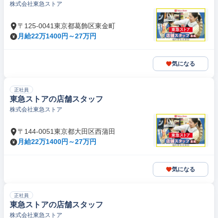
株式会社東急ストア
〒125-0041東京都葛飾区東金町
月給22万1400円～27万円
気になる
正社員
東急ストアの店舗スタッフ
株式会社東急ストア
〒144-0051東京都大田区西蒲田
月給22万1400円～27万円
気になる
正社員
東急ストアの店舗スタッフ
株式会社東急ストア