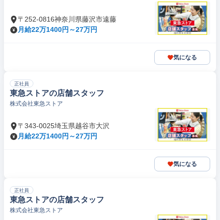
〒252-0816神奈川県藤沢市遠藤
月給22万1400円～27万円
気になる
正社員
東急ストアの店舗スタッフ
株式会社東急ストア
〒343-0025埼玉県越谷市大沢
月給22万1400円～27万円
気になる
正社員
東急ストアの店舗スタッフ
株式会社東急ストア