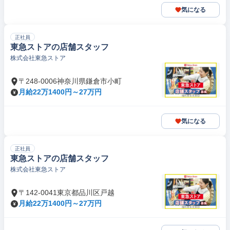
気になる
正社員
東急ストアの店舗スタッフ
株式会社東急ストア
〒248-0006神奈川県鎌倉市小町
月給22万1400円～27万円
気になる
正社員
東急ストアの店舗スタッフ
株式会社東急ストア
〒142-0041東京都品川区戸越
月給22万1400円～27万円