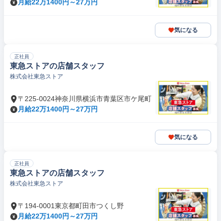
月給22万1400円～27万円
気になる
正社員
東急ストアの店舗スタッフ
株式会社東急ストア
〒225-0024神奈川県横浜市青葉区市ケ尾町
月給22万1400円～27万円
気になる
正社員
東急ストアの店舗スタッフ
株式会社東急ストア
〒194-0001東京都町田市つくし野
月給22万1400円～27万円