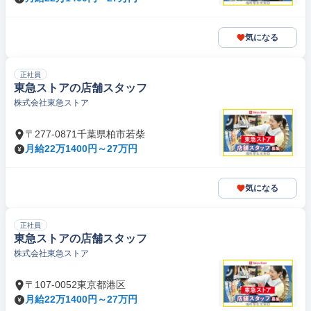
気になる
正社員
東急ストアの店舗スタッフ
株式会社東急ストア
〒277-0871千葉県柏市若柴
月給22万1400円～27万円
気になる
正社員
東急ストアの店舗スタッフ
株式会社東急ストア
〒107-0052東京都港区
月給22万1400円～27万円