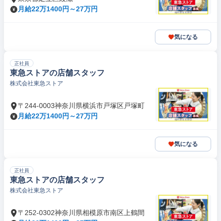
月給22万1400円～27万円
気になる
正社員
東急ストアの店舗スタッフ
株式会社東急ストア
〒244-0003神奈川県横浜市戸塚区戸塚町
月給22万1400円～27万円
気になる
正社員
東急ストアの店舗スタッフ
株式会社東急ストア
〒252-0302神奈川県相模原市南区上鶴間