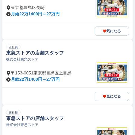
東京都豊島区長崎
月給22万1400円～27万円
気になる
正社員
東急ストアの店舗スタッフ
株式会社東急ストア
〒153-0051東京都目黒区上目黒
月給22万1400円～27万円
気になる
正社員
東急ストアの店舗スタッフ
株式会社東急ストア