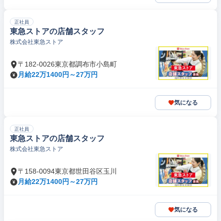
正社員
東急ストアの店舗スタッフ
株式会社東急ストア
〒182-0026東京都調布市小島町
月給22万1400円～27万円
気になる
正社員
東急ストアの店舗スタッフ
株式会社東急ストア
〒158-0094東京都世田谷区玉川
月給22万1400円～27万円
気になる