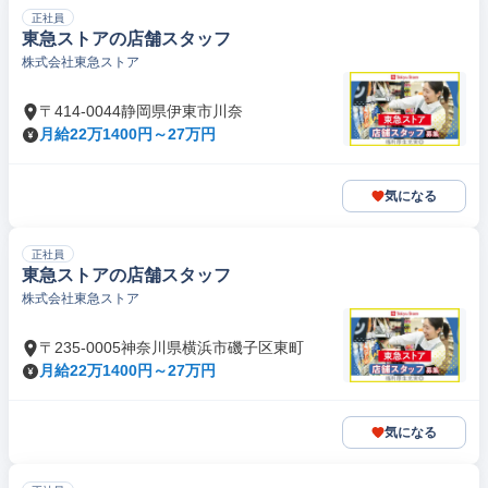
正社員
東急ストアの店舗スタッフ
株式会社東急ストア
〒414-0044静岡県伊東市川奈
月給22万1400円～27万円
気になる
正社員
東急ストアの店舗スタッフ
株式会社東急ストア
〒235-0005神奈川県横浜市磯子区東町
月給22万1400円～27万円
気になる