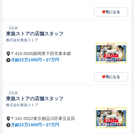
気になる
正社員
東急ストアの店舗スタッフ
株式会社東急ストア
〒415-0035静岡県下田市東本郷
月給22万1400円～27万円
気になる
正社員
東急ストアの店舗スタッフ
株式会社東急ストア
〒141-0022東京都品川区東五反田
月給22万1400円～27万円