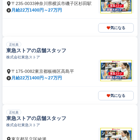
〒235-0033神奈川県横浜市磯子区杉田駅
月給22万1400円～27万円
気になる
正社員
東急ストアの店舗スタッフ
株式会社東急ストア
〒175-0082東京都板橋区高島平
月給22万1400円～27万円
気になる
正社員
東急ストアの店舗スタッフ
株式会社東急ストア
東京都足立区綾瀬