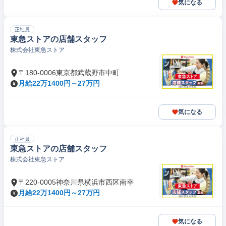
気になる
正社員
東急ストアの店舗スタッフ
株式会社東急ストア
〒180-0006東京都武蔵野市中町
月給22万1400円～27万円
気になる
正社員
東急ストアの店舗スタッフ
株式会社東急ストア
〒220-0005神奈川県横浜市西区南幸
月給22万1400円～27万円
気になる