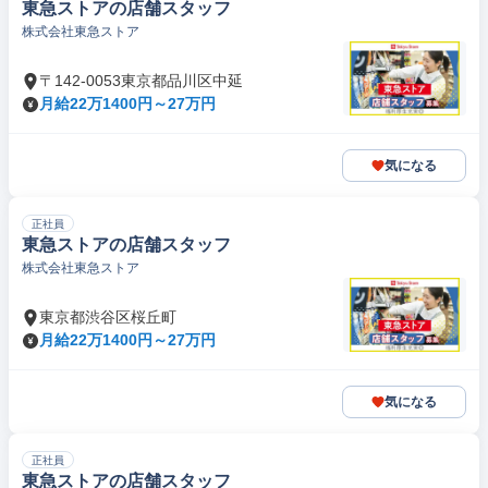
東急ストアの店舗スタッフ
株式会社東急ストア
〒142-0053東京都品川区中延
月給22万1400円～27万円
気になる
正社員
東急ストアの店舗スタッフ
株式会社東急ストア
東京都渋谷区桜丘町
月給22万1400円～27万円
気になる
正社員
東急ストアの店舗スタッフ