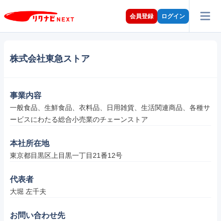
会員登録
ログイン
株式会社東急ストア
事業内容
一般食品、生鮮食品、衣料品、日用雑貨、生活関連商品、各種サ
ービスにわたる総合小売業のチェーンストア
本社所在地
東京都目黒区上目黒一丁目21番12号
代表者
大堀 左千夫
お問い合わせ先