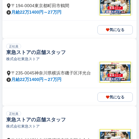
〒194-0004東京都町田市鶴間
月給22万1400円～27万円
気になる
正社員
東急ストアの店舗スタッフ
株式会社東急ストア
〒235-0045神奈川県横浜市磯子区洋光台
月給22万1400円～27万円
気になる
正社員
東急ストアの店舗スタッフ
株式会社東急ストア