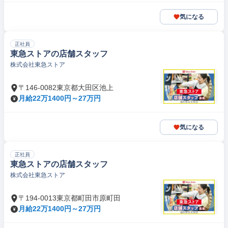
気になる
正社員
東急ストアの店舗スタッフ
株式会社東急ストア
〒146-0082東京都大田区池上
月給22万1400円～27万円
気になる
正社員
東急ストアの店舗スタッフ
株式会社東急ストア
〒194-0013東京都町田市原町田
月給22万1400円～27万円