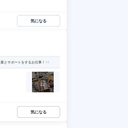
気になる
提案とサポートをするお仕事！
気になる