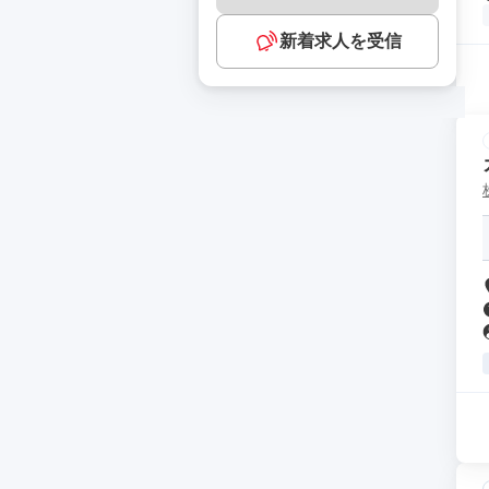
新着求人を受信