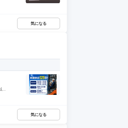
気になる
..
気になる