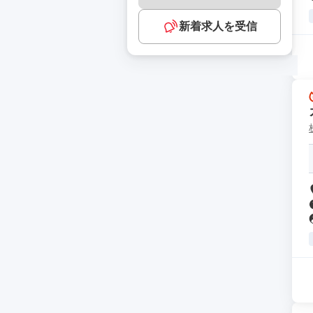
新着求人を受信