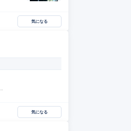
気になる
.
気になる