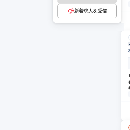
新着求人を受信