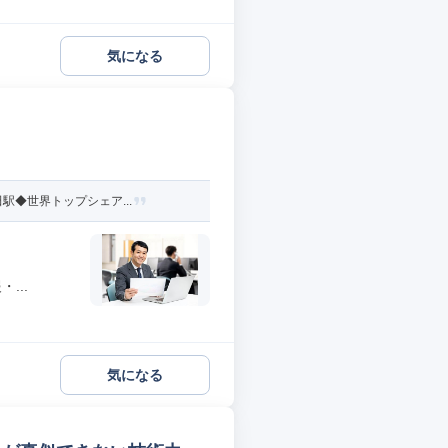
気になる
駅◆世界トップシェア...
...
気になる