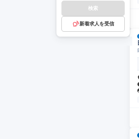
検索
新着求人を受信