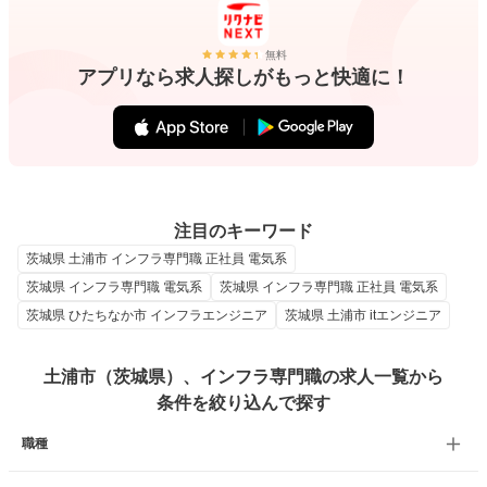
無料
アプリなら求人探しがもっと快適に！
注目のキーワード
茨城県 土浦市 インフラ専門職 正社員 電気系
茨城県 インフラ専門職 電気系
茨城県 インフラ専門職 正社員 電気系
茨城県 ひたちなか市 インフラエンジニア
茨城県 土浦市 itエンジニア
土浦市（茨城県）、インフラ専門職の求人一覧から
条件を絞り込んで探す
職種