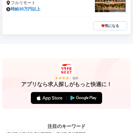
フルリモート
時給30万円以上
気になる
無料
アプリなら求人探しがもっと快適に！
注目のキーワード