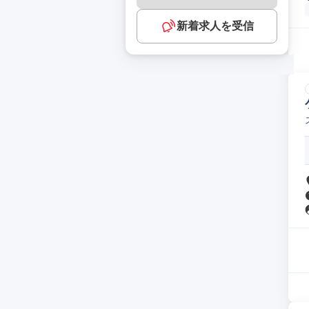
新着求人を受信