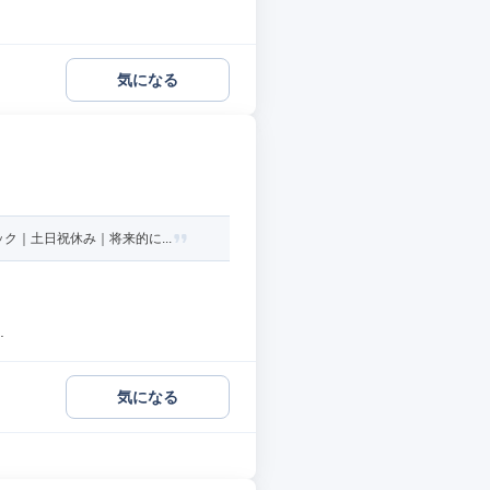
気になる
｜土日祝休み｜将来的に...
.
気になる