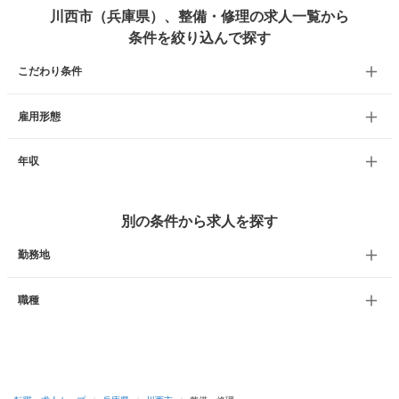
川西市（兵庫県）、整備・修理の求人一覧から
条件を絞り込んで探す
こだわり条件
雇用形態
年収
別の条件から求人を探す
勤務地
職種