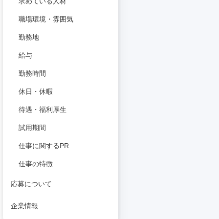
求めている人材
職場環境・雰囲気
勤務地
給与
勤務時間
休日・休暇
待遇・福利厚生
試用期間
仕事に関するPR
仕事の特徴
応募について
企業情報