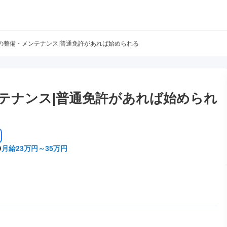
の整備・メンテナンス|普通免許があれば始められる
テナンス|普通免許があれば始められ
月給23万円～35万円