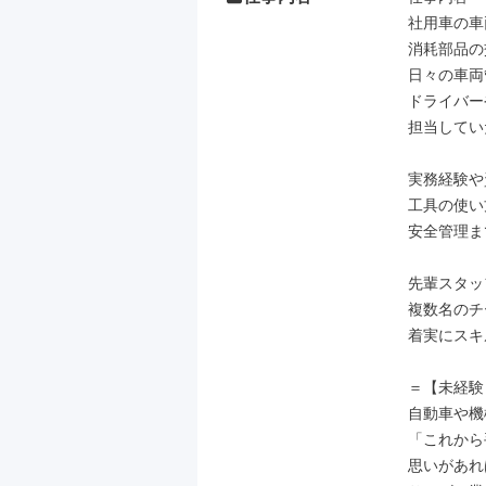
社用車の車
消耗部品の
日々の車両
ドライバー
担当してい
実務経験や
工具の使い
安全管理ま
先輩スタッ
複数名のチ
着実にスキ
＝【未経験
自動車や機
「これから
思いがあれ