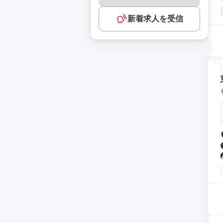
新着求人を受信